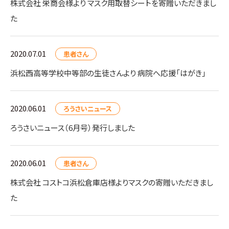
株式会社 栄商会様より マスク用取替シートを寄贈いただきまし
た
2020.07.01
患者さん
浜松西高等学校中等部の生徒さんより 病院へ応援「はがき」
2020.06.01
ろうさいニュース
ろうさいニュース（6月号）発行しました
2020.06.01
患者さん
株式会社 コストコ浜松倉庫店様よりマスクの寄贈いただきまし
た