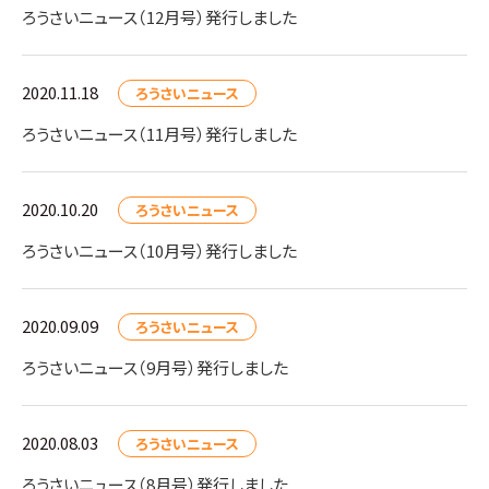
ろうさいニュース（12月号）発行しました
2020.11.18
ろうさいニュース
ろうさいニュース（11月号）発行しました
2020.10.20
ろうさいニュース
ろうさいニュース（10月号）発行しました
2020.09.09
ろうさいニュース
ろうさいニュース（9月号）発行しました
2020.08.03
ろうさいニュース
ろうさいニュース（8月号）発行しました