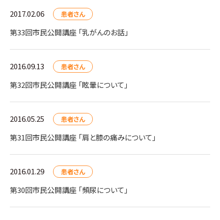
2017.02.06
患者さん
第33回市民公開講座 「乳がんのお話」
2016.09.13
患者さん
第32回市民公開講座 「眩暈について」
2016.05.25
患者さん
第31回市民公開講座 「肩と膝の痛みについて」
2016.01.29
患者さん
第30回市民公開講座 「頻尿について」