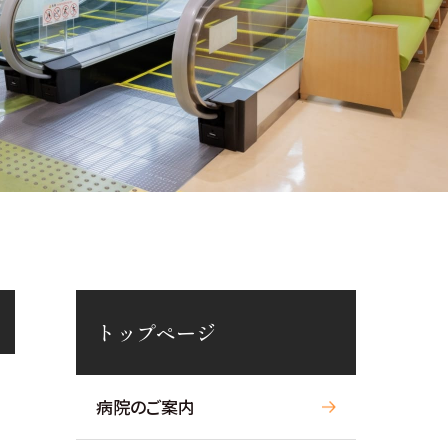
トップページ
病院のご案内