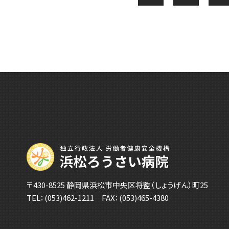
〒430-8525 静岡県浜松市中央区将監（しょうげん）町25
TEL：
(053)462-1211
FAX：(053)465-4380