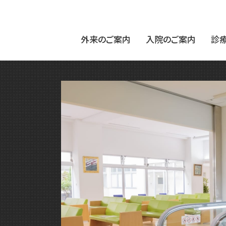
外来のご案内
入院のご案内
診