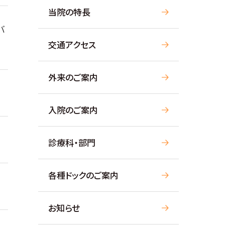
当院の特長
バ
交通アクセス
外来のご案内
入院のご案内
診療科・部門
各種ドックのご案内
お知らせ