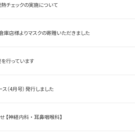
熱チェックの実施について
倉庫店様よりマスクの寄贈いただきました
を行っています
ース（4月号）発行しました
 【神経内科 ・ 耳鼻咽喉科】