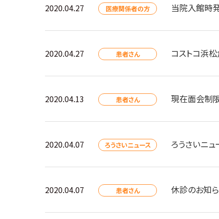
当院入館時発
2020.04.27
医療関係者の方
コストコ浜松
2020.04.27
患者さん
現在面会制限
2020.04.13
患者さん
ろうさいニュ
2020.04.07
ろうさいニュース
休診のお知らせ
2020.04.07
患者さん