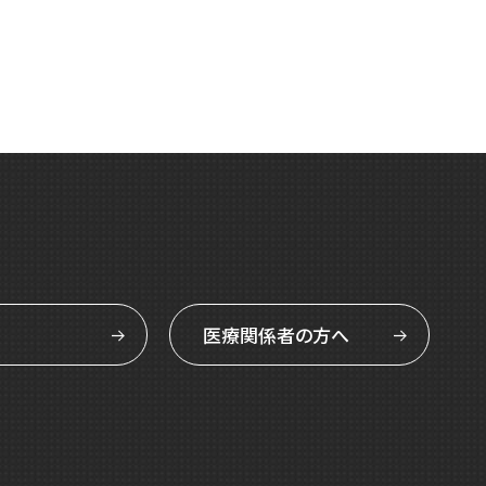
医療関係者の方へ