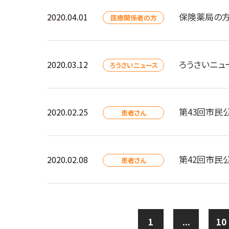
保険薬局の
2020.04.01
医療関係者の方
ろうさいニュ
2020.03.12
ろうさいニュース
第43回市民
2020.02.25
患者さん
第42回市民
2020.02.08
患者さん
1
...
10