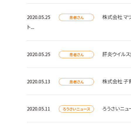
株式会社 マ
2020.05.25
患者さん
ト...
肝炎ウイルス
2020.05.25
患者さん
株式会社 子
2020.05.13
患者さん
ろうさいニュ
2020.05.11
ろうさいニュース