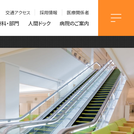
交通アクセス
採用情報
医療関係者
療科・部門
人間ドック
病院のご案内