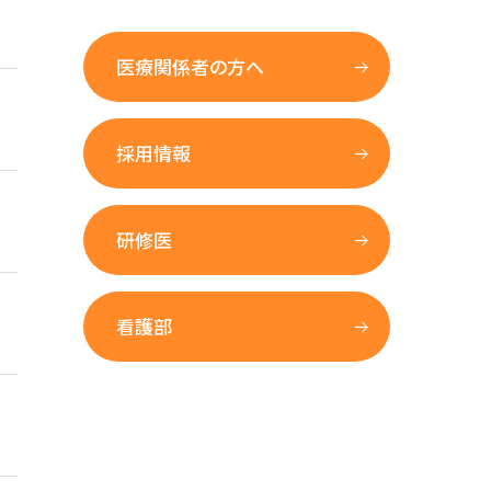
医療関係者の方へ
採用情報
研修医
看護部