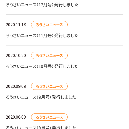
ろうさいニュース（12月号）発行しました
2020.11.18
ろうさいニュース
ろうさいニュース（11月号）発行しました
2020.10.20
ろうさいニュース
ろうさいニュース（10月号）発行しました
2020.09.09
ろうさいニュース
ろうさいニュース（9月号）発行しました
2020.08.03
ろうさいニュース
ろうさいニュース（8月号）発行しました