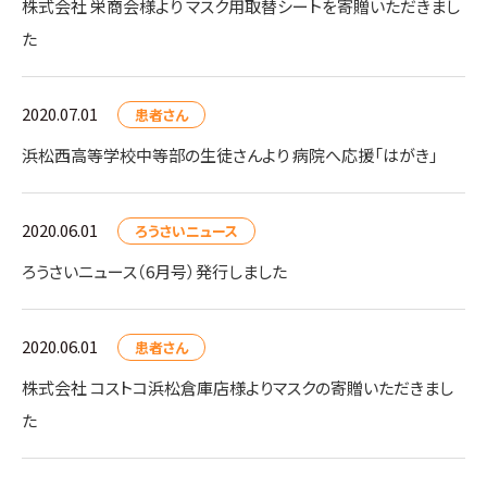
株式会社 栄商会様より マスク用取替シートを寄贈いただきまし
た
2020.07.01
患者さん
浜松西高等学校中等部の生徒さんより 病院へ応援「はがき」
2020.06.01
ろうさいニュース
ろうさいニュース（6月号）発行しました
2020.06.01
患者さん
株式会社 コストコ浜松倉庫店様よりマスクの寄贈いただきまし
た