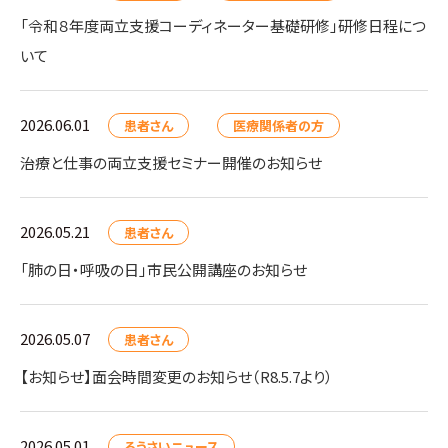
「令和８年度両立支援コーディネーター基礎研修」研修日程につ
いて
2026.06.01
患者さん
医療関係者の方
治療と仕事の両立支援セミナー開催のお知らせ
2026.05.21
患者さん
「肺の日・呼吸の日」市民公開講座のお知らせ
2026.05.07
患者さん
【お知らせ】面会時間変更のお知らせ（R8.5.7より）
2026.05.01
ろうさいニュース