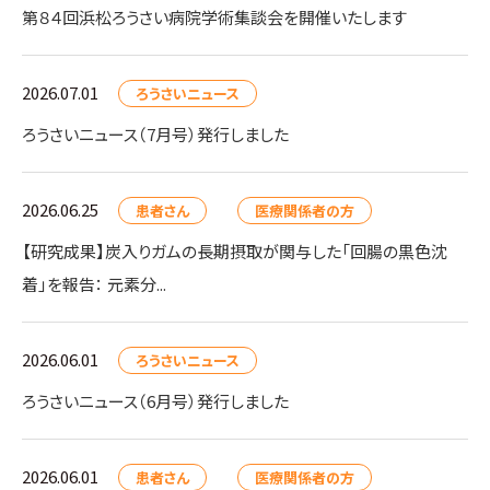
第８４回浜松ろうさい病院学術集談会を開催いたします
2026.07.01
ろうさいニュース
ろうさいニュース（7月号）発行しました
2026.06.25
患者さん
医療関係者の方
【研究成果】炭入りガムの長期摂取が関与した「回腸の黒色沈
着」を報告： 元素分...
2026.06.01
ろうさいニュース
ろうさいニュース（6月号）発行しました
2026.06.01
患者さん
医療関係者の方