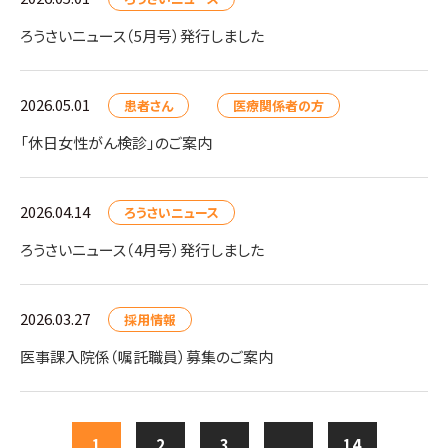
ろうさいニュース（5月号）発行しました
2026.05.01
患者さん
医療関係者の方
「休日女性がん検診」のご案内
2026.04.14
ろうさいニュース
ろうさいニュース（4月号）発行しました
2026.03.27
採用情報
医事課入院係（嘱託職員）募集のご案内
1
2
3
...
14