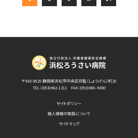
〒430-8525 静岡県浜松市中央区将監（しょうげん）町25
TEL：
(053)462-1211
FAX：(053)465-4380
サイトポリシー
個人情報の取扱について
サイトマップ