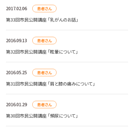
2017.02.06
患者さん
第33回市民公開講座 「乳がんのお話」
2016.09.13
患者さん
第32回市民公開講座 「眩暈について」
2016.05.25
患者さん
第31回市民公開講座 「肩と膝の痛みについて」
2016.01.29
患者さん
第30回市民公開講座 「頻尿について」