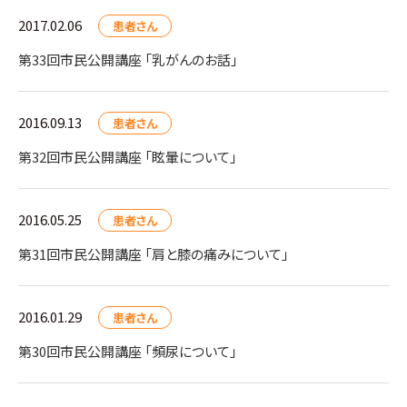
2017.02.06
患者さん
第33回市民公開講座 「乳がんのお話」
2016.09.13
患者さん
第32回市民公開講座 「眩暈について」
2016.05.25
患者さん
第31回市民公開講座 「肩と膝の痛みについて」
2016.01.29
患者さん
第30回市民公開講座 「頻尿について」