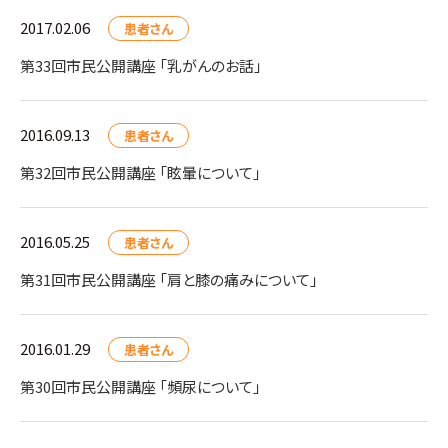
2017.02.06
患者さん
第33回市民公開講座 「乳がんのお話」
2016.09.13
患者さん
第32回市民公開講座 「眩暈について」
2016.05.25
患者さん
第31回市民公開講座 「肩と膝の痛みについて」
2016.01.29
患者さん
第30回市民公開講座 「頻尿について」