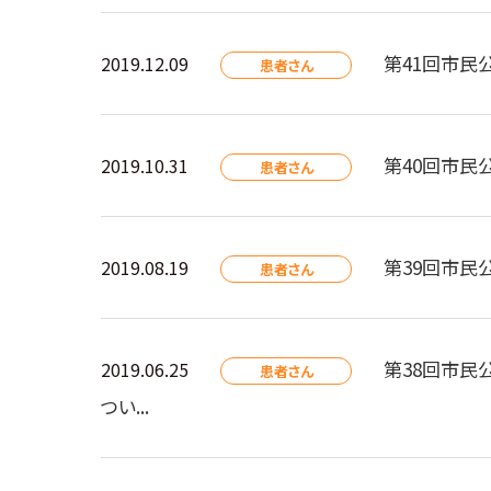
第41回市民
2019.12.09
患者さん
第40回市民
2019.10.31
患者さん
第39回市民
2019.08.19
患者さん
第38回市民
2019.06.25
患者さん
つい...