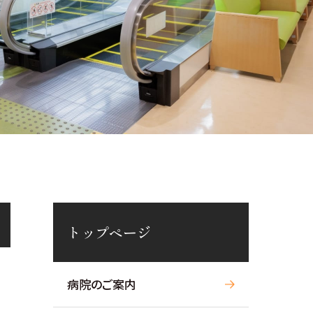
トップページ
病院のご案内