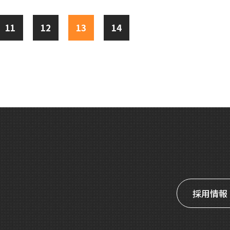
11
12
13
14
採用情報