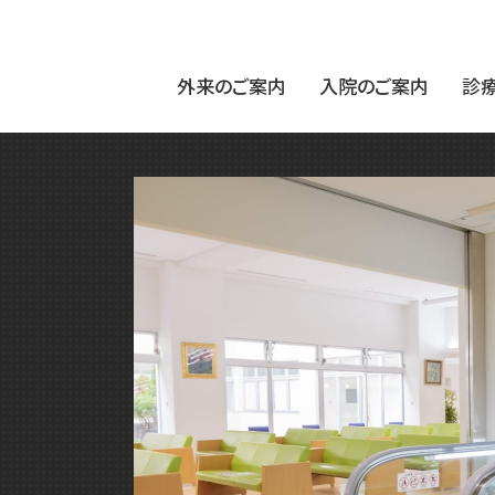
外来のご案内
入院のご案内
診