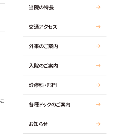
当院の特長
交通アクセス
外来のご案内
入院のご案内
診療科・部門
に
各種ドックのご案内
お知らせ