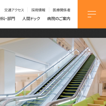
交通アクセス
採用情報
医療関係者
療科・部門
人間ドック
病院のご案内