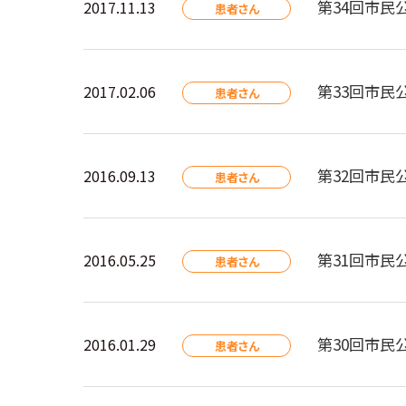
第34回市民
2017.11.13
患者さん
第33回市民
2017.02.06
患者さん
第32回市民
2016.09.13
患者さん
第31回市民
2016.05.25
患者さん
第30回市民
2016.01.29
患者さん