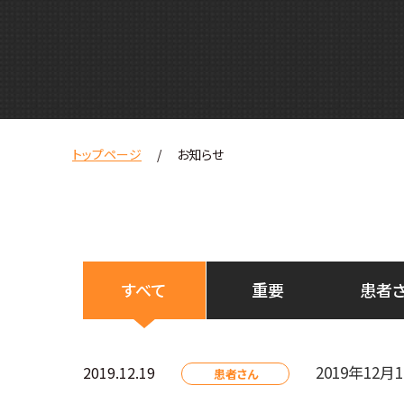
トップページ
お知らせ
すべて
重要
患者
2019年12
2019.12.19
患者さん