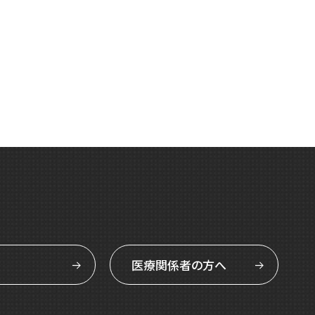
医療関係者の方へ