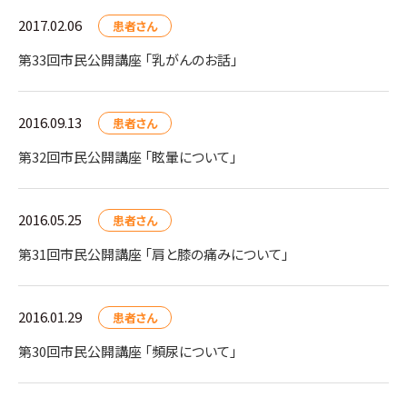
2017.02.06
患者さん
第33回市民公開講座 「乳がんのお話」
2016.09.13
患者さん
第32回市民公開講座 「眩暈について」
2016.05.25
患者さん
第31回市民公開講座 「肩と膝の痛みについて」
2016.01.29
患者さん
第30回市民公開講座 「頻尿について」